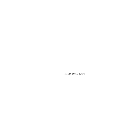
Bild: IMG 4204