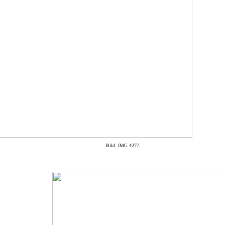
Bild: IMG 4277