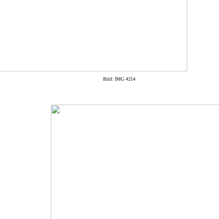
Bild: IMG 4214