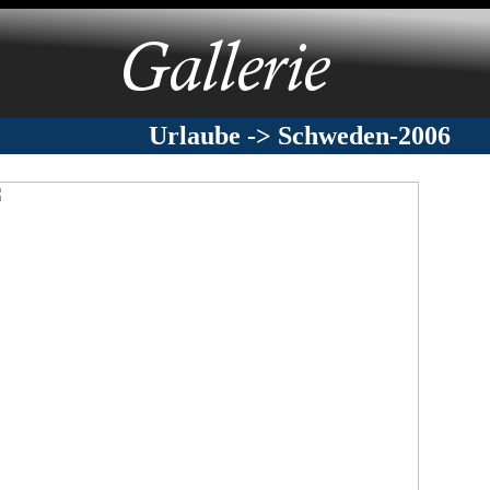
Urlaube -> Schweden-2006