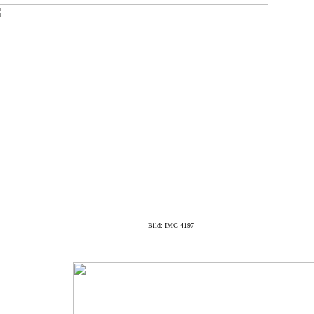
Bild: IMG 4197