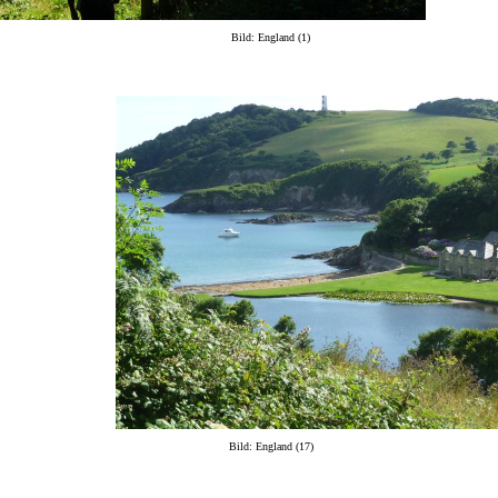
Bild: England (1)
Bild: England (17)