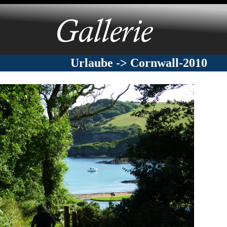
Urlaube -> Cornwall-2010