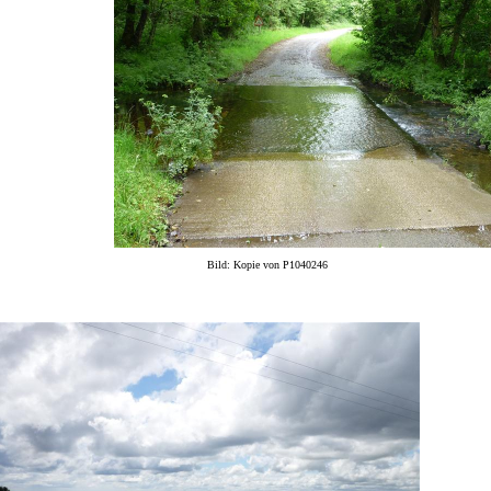
Bild: Kopie von P1040246